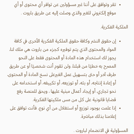
تقر وتوافق على أننا غير مسؤولين عن توافر أي محتوى أو أي
موقع إلكتروني للغير والذي وصلت إليه عن طريق باروت .
الملكية الفكرية.
إن حقوق النشر وكافة حقوق الملكية الفكرية الأخرى في كافة
المواد والمحتوى الذي يتم توفيره كجزء من باروت هي ملك لنا،
يجوز لك استخدام هذه المادة أو المحتوى فقط على النحو
المصرح به خطيًا من قبلنا، ولن تقوم أنت شخصيًا أو عن طريق
طرف آخر أو حتى بتسهيل عمل الغيرعلى نسخ المادة أو المحتوى،
أو إعادة إنتاجه، أو بثه، أو توزيعه، أو تكييفه، أو استخدامه على
نحو تجاري، أو إيجاد أعمال مبنية عليها ، ويحق للمنصة رفع
قضايا قانونية على كل من مس ملكيتها الفكرية.
إذا علمت بوجود توزيع أو استغلال من أي نوع، فأنت توافق على
إعلامنا بذلك مباشرة.
المسؤولية في الانضمام لباروت .