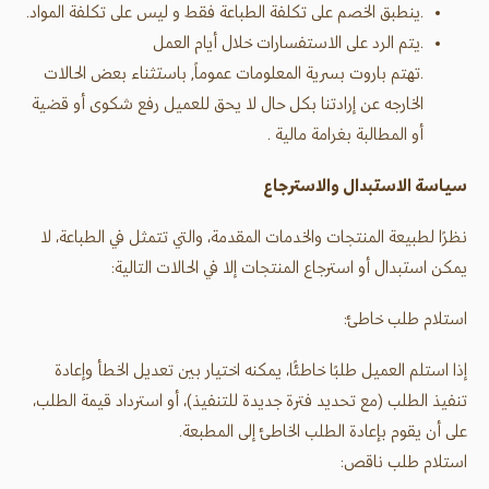
.ينطبق الخصم على تكلفة الطباعة فقط و ليس على تكلفة المواد.
.يتم الرد على الاستفسارات خلال أيام العمل
.تهتم باروت بسرية المعلومات عموماً, باستثناء بعض الحالات
الخارجه عن إرادتنا بكل حال لا يحق للعميل رفع شكوى أو قضية
أو المطالبة بغرامة مالية .
سياسة الاستبدال والاسترجاع
نظرًا لطبيعة المنتجات والخدمات المقدمة، والتي تتمثل في الطباعة، لا
يمكن استبدال أو استرجاع المنتجات إلا في الحالات التالية:
استلام طلب خاطئ:
إذا استلم العميل طلبًا خاطئًا، يمكنه اختيار بين تعديل الخطأ وإعادة
تنفيذ الطلب (مع تحديد فترة جديدة للتنفيذ)، أو استرداد قيمة الطلب،
على أن يقوم بإعادة الطلب الخاطئ إلى المطبعة.
استلام طلب ناقص: