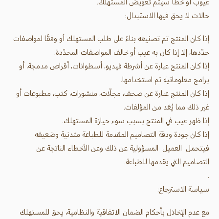
عيوب أو خطأ سيتم تعويض المستهلك.
حالات لا يحق فيها الاستبدال:
إذا كان المنتج تم تصنيعه بناءً على طلب المستهلك أو وفقًا لمواصفات
حدّدها، إلا إذا كان به عيب أو خالف المواصفات المحدّدة.
إذا كان المنتج عبارة عن أشرطة فيديو، أسطوانات، أقراص مدمجة، أو
برامج معلوماتية تم استخدامها.
إذا كان المنتج عبارة عن صحف، مجلّات، منشورات، كتب، مطبوعات أو
غير ذلك مما يُعَد من المؤلفات.
إذا ظهر عيب في المنتج بسبب سوء حيازة المستهلك.
إذا كان جودة ودقة التصاميم المقدمة للطباعة متدنية وضعيفه
فيتحمل العميل المسؤولية عن ذلك وعن الأخطاء الناتجة عن
التصاميم التي يقدمها للطباعة.
.
سياسة الاسترجاع:
مع عدم الإخلال بأحكام الضمان الاتفاقية والنظامية، يحق للمستهلك