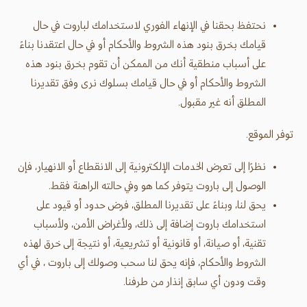
نحتفظ بحقنا في الإنهاء الفوري لاستخدامك لباروت في حال
قيامك بخرق بنود هذه الشروط والأحكام أو في حال اعتقدنا بناءً
على أسباب منطقية أنك من الممكن أن تقوم بخرق بنود هذه
الشروط والأحكام أو في حال قيامك بسلوك نرى وفق تقديرنا
المطلق أنه غير مقبول.
توفر الموقع.
نظرًا إلى تعرض الخدمات الإلكترونية إلى الانقطاع أو الانهيار، فإن
الوصول إلى باروت يتوفر كما هو وفي حالته الراهنة فقط.
يحق لنا، وبناءً على تقديرنا المطلق، فرض حدود أو قيود على
استخدامك باروت إضافة إلى ذلك، ولأغراض الأمن، ولأسباب
تقنية، أو صيانة، أو قانونية أو تشريعية، أو نتيجة إلى خرق لهذه
الشروط والأحكام، فإنه يحق لنا سحب وصولك إلى باروت ، في أي
وقت ودون أي سابق إنذار من طرفنا.