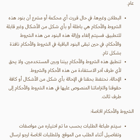
عام.
البطلان وغيرها، في حال قررت أي محكمة أو مشرع أن بنود هذه
الشروط والأحكام هي باطلة أو بأي شكل من الأشكال وغير قابلة
للتطبيق، فسيتم إلغاء وإزالة هذه البنود من هذه الشروط
والأحكام، في حين تبقى البنود الباقية في الشروط والأحكام نافذة
بشكل تام.
تنطبق هذه الشروط والأحكام بيننا وبين المستخدمين، ولا يحق
لأي طرف آخر الاستفادة من هذه الأحكام والشروط.
الإحالة، نحتفظ بحقنا في الإحالة بأي شكل من الأشكال أو كافة
حقوقنا والتزاماتنا المنصوص عليها في هذه الشروط والأحكام إلى
طرف ثالث.
الشروط والأحكام الخاصة:
سيتم طباعة الطلبات بحسب ما تم اختياره من مواصفات
وتفاصيل أثناء الطلب من الموقع. وللطلبات الخاصة ارجو ارسال