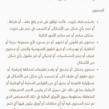
المحتوى.
باستخدامك باروت ، فأنت توافق على عدم رفع ملف ، أو طباعة ،
أو نشر بأي شكل من الأشكال، أو التسبب في نشر على باروت
بشكل مباشر أو غير مباشر الأمور التالية:
محتوى غير قانوني، أو تشهير، أو ذم مسيء لأي مجموعة دينية أو
أخلاقية، أو تهديدات، أو خرق لحقوق الخصوصية والنشر، أو محتوى
عنيف، أو مثير للحساسيات، أو احتيالي أو غير مقبول بأي شكل
من الأشكال.
محتوى يشكل، أو يشجع، أو يقدم تعليمات لمخالفة إجرامية، أو
خرق حقوق أي طرف كان، أو يتسبب بأي شكل من الأشكال في
مسؤولية قانونية أو يخرق أي من القوانين المحلية أو الوطنية أو
الدولية، بما في ذلك، على سبيل الذكر وليس الحصر، التشريعات
المتعلقة بمنظومة سوق الأوراق المالية في ذلك الاختصاص الذي
تم نشر المحتوى فيه أو أي خطابات أو أوراق يكون فيها أي ختم